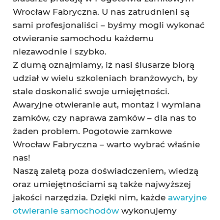
Wrocław Fabryczna. U nas zatrudnieni są
sami profesjonaliści – byśmy mogli wykonać
otwieranie samochodu każdemu
niezawodnie i szybko.
Z dumą oznajmiamy, iż nasi ślusarze biorą
udział w wielu szkoleniach branżowych, by
stale doskonalić swoje umiejętności.
Awaryjne otwieranie aut, montaż i wymiana
zamków, czy naprawa zamków – dla nas to
żaden problem. Pogotowie zamkowe
Wrocław Fabryczna – warto wybrać właśnie
nas!
Naszą zaletą poza doświadczeniem, wiedzą
oraz umiejętnościami są także najwyższej
jakości narzędzia. Dzięki nim, każde
awaryjne
otwieranie samochodów
wykonujemy