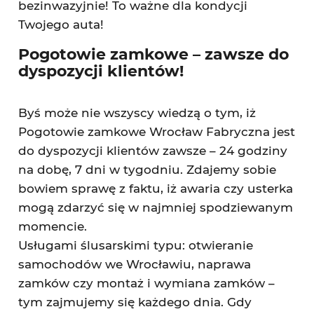
bezinwazyjnie! To ważne dla kondycji
Twojego auta!
Pogotowie zamkowe – zawsze do
dyspozycji klientów!
Byś może nie wszyscy wiedzą o tym, iż
Pogotowie zamkowe Wrocław Fabryczna jest
do dyspozycji klientów zawsze – 24 godziny
na dobę, 7 dni w tygodniu. Zdajemy sobie
bowiem sprawę z faktu, iż awaria czy usterka
mogą zdarzyć się w najmniej spodziewanym
momencie.
Usługami ślusarskimi typu: otwieranie
samochodów we Wrocławiu, naprawa
zamków czy montaż i wymiana zamków –
tym zajmujemy się każdego dnia. Gdy