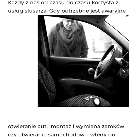
Każdy z nas od czasu do czasu korzysta z
usług ślusarza.
Gdy potrzebne jest awaryjne
otwieranie aut, montaż i wymiana zamków
czy otwieranie samochodów – wtedy go