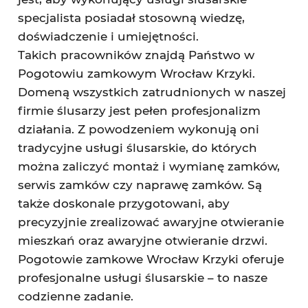
specjalista posiadał stosowną wiedzę,
doświadczenie i umiejętności.
Takich pracowników znajdą Państwo w
Pogotowiu zamkowym Wrocław Krzyki.
Domeną wszystkich zatrudnionych w naszej
firmie ślusarzy jest pełen profesjonalizm
działania. Z powodzeniem wykonują oni
tradycyjne usługi ślusarskie, do których
można zaliczyć montaż i wymianę zamków,
serwis zamków czy naprawę zamków. Są
także doskonale przygotowani, aby
precyzyjnie zrealizować awaryjne otwieranie
mieszkań oraz awaryjne otwieranie drzwi.
Pogotowie zamkowe Wrocław Krzyki oferuje
profesjonalne usługi ślusarskie – to nasze
codzienne zadanie.