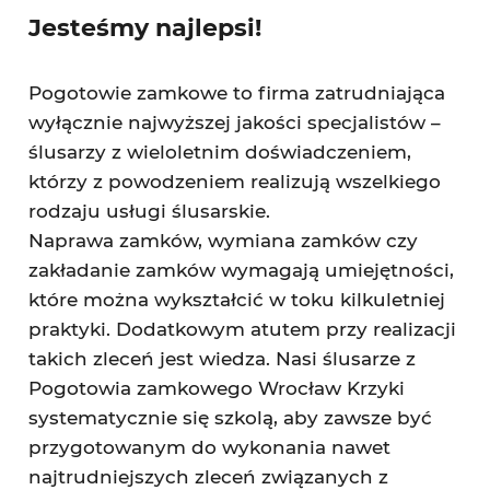
Jesteśmy najlepsi!
Pogotowie zamkowe to firma zatrudniająca
wyłącznie najwyższej jakości specjalistów –
ślusarzy z wieloletnim doświadczeniem,
którzy z powodzeniem realizują wszelkiego
rodzaju usługi ślusarskie.
Naprawa zamków, wymiana zamków czy
zakładanie zamków wymagają umiejętności,
które można wykształcić w toku kilkuletniej
praktyki. Dodatkowym atutem przy realizacji
takich zleceń jest wiedza. Nasi ślusarze z
Pogotowia zamkowego Wrocław Krzyki
systematycznie się szkolą, aby zawsze być
przygotowanym do wykonania nawet
najtrudniejszych zleceń związanych z